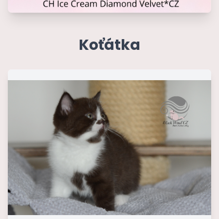
Koťátka